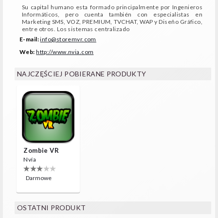
Su capital humano esta formado principalmente por Ingenieros
Informáticos, pero cuenta también con especialistas en
Marketing SMS, VOZ, PREMIUM, TVCHAT, WAP y Diseño Gráfico,
entre otros. Los sistemas centralizado
E-mail:
info@storemvr.com
Web:
http://www.nvia.com
NAJCZĘŚCIEJ POBIERANE PRODUKTY
Zombie VR
Nvía
Darmowe
OSTATNI PRODUKT