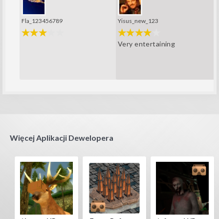
Fla_123456789
Yisus_new_123
Very entertaining
Więcej Aplikacji Dewelopera