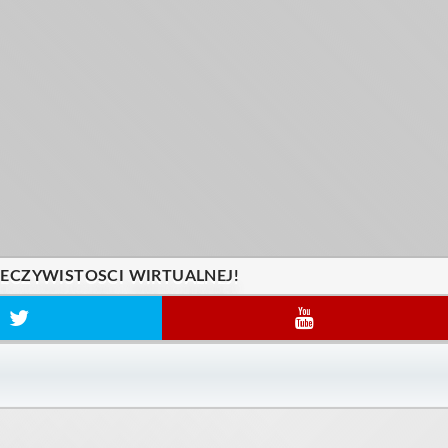
ZECZYWISTOSCI WIRTUALNEJ!