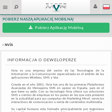
POBIERZ NASZĄ APLIKACJĘ MOBILNĄ!
Pobierz Aplikację Mobilną
NVÍA
INFORMACJA O DEWELOPERZE
Nvia es una empresa del sector de las Tecnologías de la
Información y la Comunicación especializada en el ámbito de las
aplicaciones Wireless, SMS y Voz.
Creada en el año 2001, Nvia fue una de las primeras Plataformas
Avanzadas de Mensajería SMS en operar en España, país en el
que tiene su sede. Con su tecnología Nvia ofrece sus soluciones
SMS a cientos de empresas en los países en los que está presente
en la actualidad para sus campañas de Marketing Móvil, servicios
interactivos de comunicación o venta de contenidos multimedia.
Su capital humano esta formado principalmente por Ingenieros