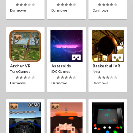
Darmowe
Darmowe
Darmowe
Archer VR
Asteroids
Basketball VR
ToroGames
IDC Games
Nvía
Darmowe
Darmowe
Darmowe