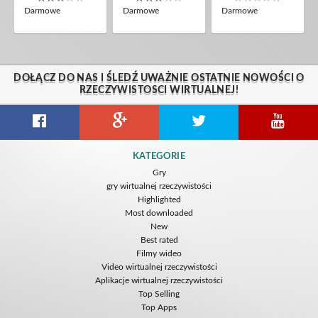
Darmowe
Darmowe
Darmowe
DOŁĄCZ DO NAS I ŚLEDŹ UWAŻNIE OSTATNIE NOWOŚCI O
RZECZYWISTOSCI WIRTUALNEJ!
KATEGORIE
Gry
gry wirtualnej rzeczywistości
Highlighted
Most downloaded
New
Best rated
Filmy wideo
Video wirtualnej rzeczywistości
Aplikacje wirtualnej rzeczywistości
Top Selling
Top Apps